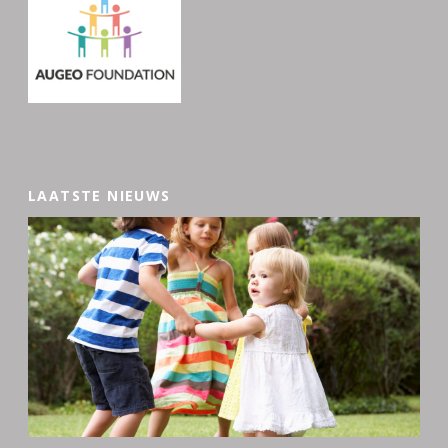
LAATSTE NIEUWS