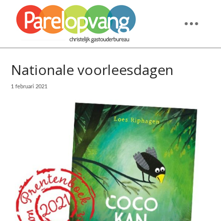
Nationale voorleesdagen
1 februari 2021