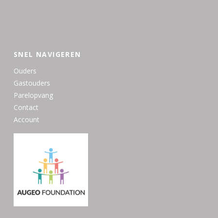
SNEL NAVIGEREN
Ouders
Gastouders
Parelopvang
Contact
Account