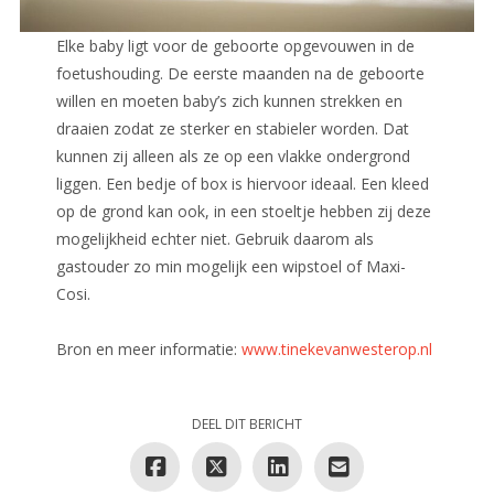
Elke baby ligt voor de geboorte opgevouwen in de
foetushouding. De eerste maanden na de geboorte
willen en moeten baby’s zich kunnen strekken en
draaien zodat ze sterker en stabieler worden. Dat
kunnen zij alleen als ze op een vlakke ondergrond
liggen. Een bedje of box is hiervoor ideaal. Een kleed
op de grond kan ook, in een stoeltje hebben zij deze
mogelijkheid echter niet. Gebruik daarom als
gastouder zo min mogelijk een wipstoel of Maxi-
Cosi.
Bron en meer informatie:
www.tinekevanwesterop.nl
DEEL DIT BERICHT