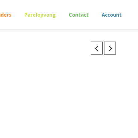
ders
Parelopvang
Contact
Account