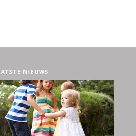
AATSTE NIEUWS