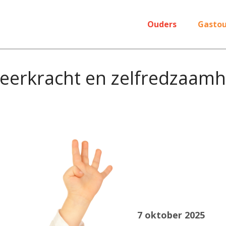
Ouders
Gastou
veerkracht en zelfredzaamh
7 oktober 2025