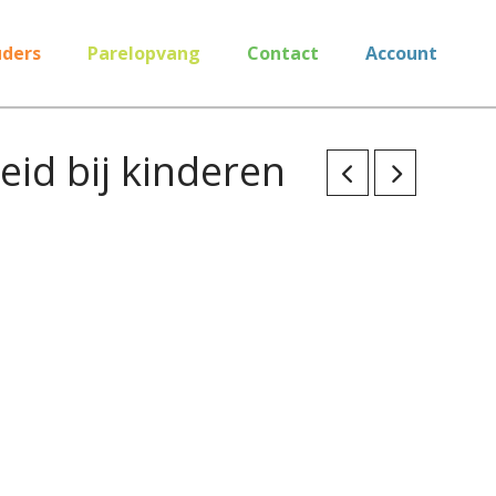
ders
Parelopvang
Contact
Account
eid bij kinderen