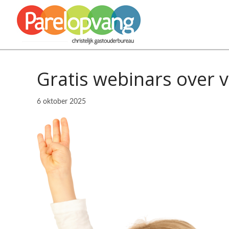
Gratis webinars over 
6 oktober 2025