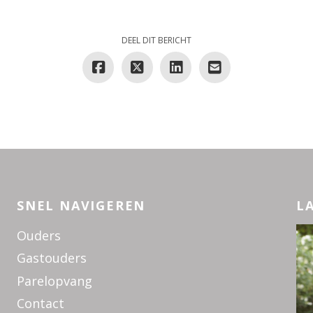
DEEL DIT BERICHT
SNEL NAVIGEREN
L
Ouders
Gastouders
Parelopvang
Contact