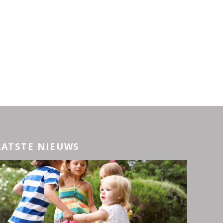
AATSTE NIEUWS