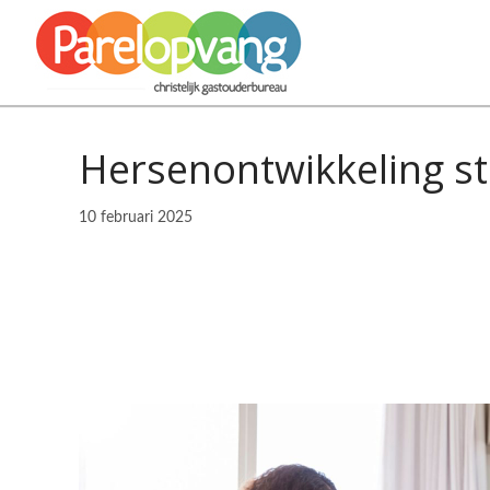
Hersenontwikkeling s
10 februari 2025