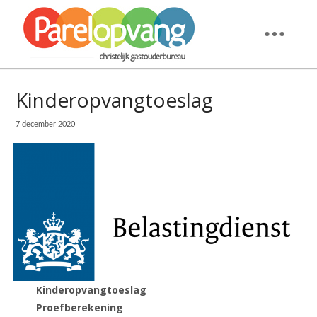
Kinderopvangtoeslag
7 december 2020
Kinderopvangtoeslag
Proefberekening