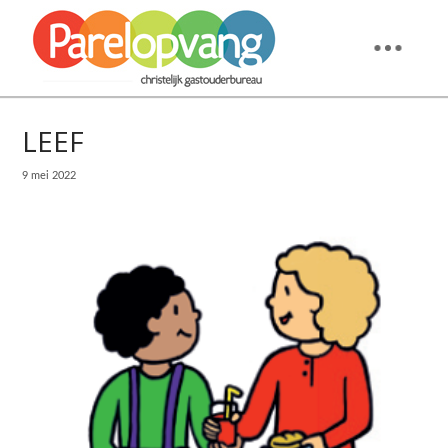
LEEF
9 mei 2022