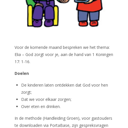
Voor de komende maand bespreken we het thema:
Elia – God zorgt voor je, aan de hand van 1 Koningen
17: 1-16.
Doelen
De kinderen laten ontdekken dat God voor hen
zorgt;
Dat we voor elkaar zorgen;
Over eten en drinken.
In de methode (Handleiding Groen), voor gastouders
te downloaden via PortaBase, zijn gespreksvragen