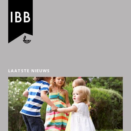
LAATSTE NIEUWS