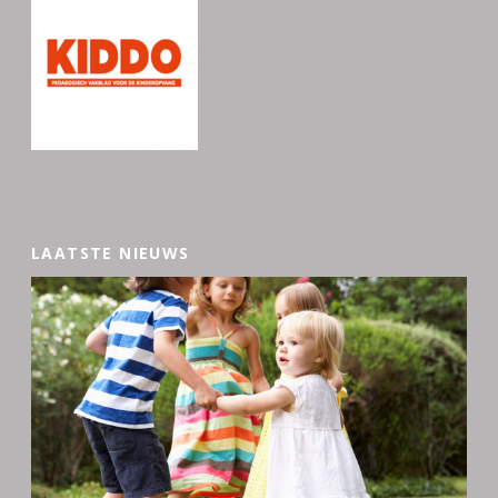
LAATSTE NIEUWS