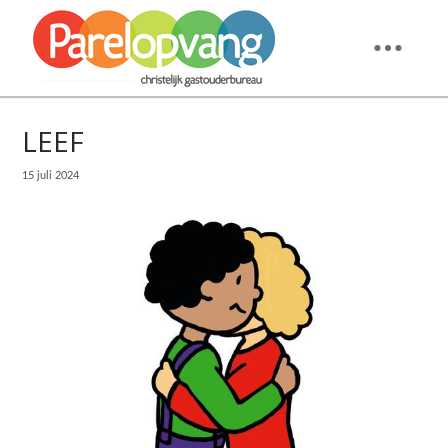
LEEF
15 juli 2024