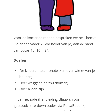
Voor de komende maand bespreken we het thema:
De goede vader – God houdt van je, aan de hand
van Lucas 15: 10 – 24.
Doelen
De kinderen laten ontdekken over wie er van je
houden;
Over weggaan en thuiskomen;
Over alleen zijn.
In de methode (Handleiding Blauw), voor
gastouders te downloaden via PortaBase, zijn