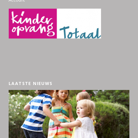
LAATSTE NIEUWS