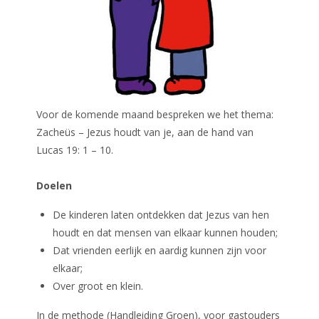
Voor de komende maand bespreken we het thema:
Zacheüs – Jezus houdt van je, aan de hand van
Lucas 19: 1 – 10.
Doelen
De kinderen laten ontdekken dat Jezus van hen
houdt en dat mensen van elkaar kunnen houden;
Dat vrienden eerlijk en aardig kunnen zijn voor
elkaar;
Over groot en klein.
In de methode (Handleiding Groen), voor gastouders