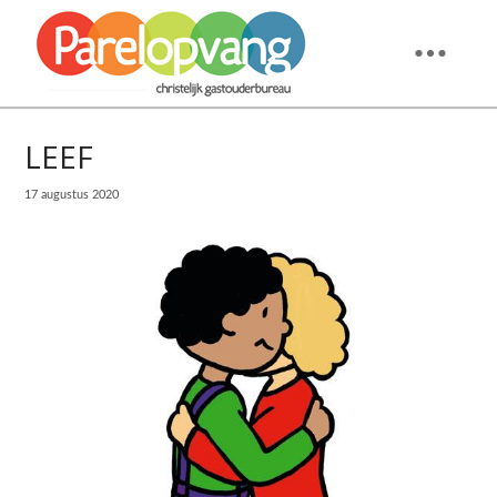
LEEF
17 augustus 2020