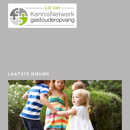
LAATSTE NIEUWS