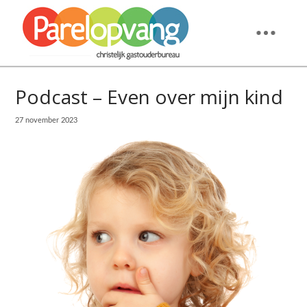
Podcast – Even over mijn kind
27 november 2023