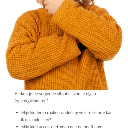
Herken je de volgende situaties van je eigen
(opvang)kinderen?
Mijn kinderen maken onderling veel ruzie hoe kan
ik dat oplossen?
Mijn kind accepteert geen nee en heeft lage