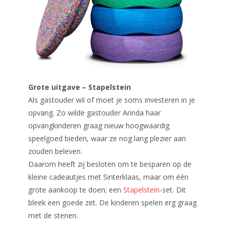
Grote uitgave – Stapelstein
Als gastouder wil of moet je soms investeren in je
opvang. Zo wilde gastouder Arinda haar
opvangkinderen graag nieuw hoogwaardig
speelgoed bieden, waar ze nog lang plezier aan
zouden beleven.
Daarom heeft zij besloten om te besparen op de
kleine cadeautjes met Sinterklaas, maar om één
grote aankoop te doen; een
Stapelstein
-set. Dit
bleek een goede zet. De kinderen spelen erg graag
met de stenen.