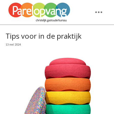
Tips voor in de praktijk
13 mei 2024