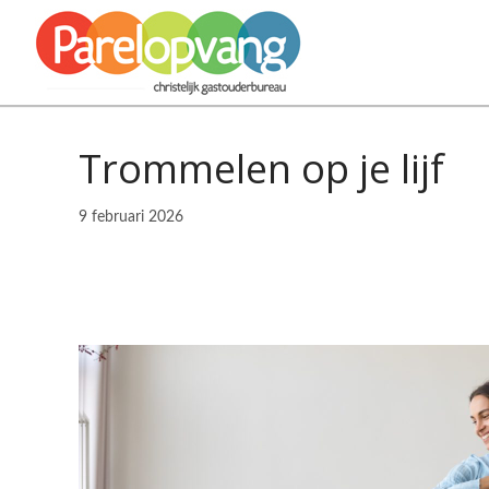
Trommelen op je lijf
9 februari 2026