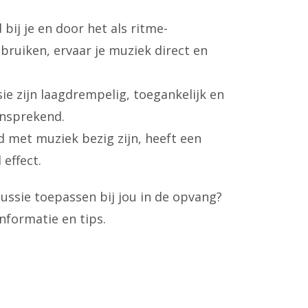
jd bij je en door het als ritme-
bruiken, ervaar je muziek direct en
ie zijn laagdrempelig, toegankelijk en
ansprekend.
 met muziek bezig zijn, heeft een
effect.
ussie toepassen bij jou in de opvang?
nformatie en tips.