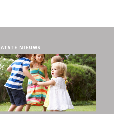
AATSTE NIEUWS