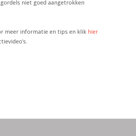
 gordels niet goed aangetrokken
r meer informatie en tips en klik
hier
tievideo’s.