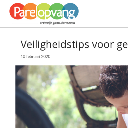
Veiligheidstips voor g
10 februari 2020