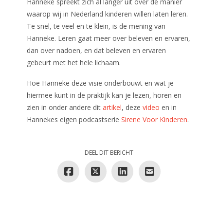
Hanneke spreekt zich al langer uit over de manier
waarop wij in Nederland kinderen willen laten leren.
Te snel, te veel en te klein, is de mening van
Hanneke. Leren gaat meer over beleven en ervaren,
dan over nadoen, en dat beleven en ervaren
gebeurt met het hele lichaam.
Hoe Hanneke deze visie onderbouwt en wat je
hiermee kunt in de praktijk kan je lezen, horen en
zien in onder andere dit
artikel
, deze
video
en in
Hannekes eigen podcastserie
Sirene Voor Kinderen
.
DEEL DIT BERICHT