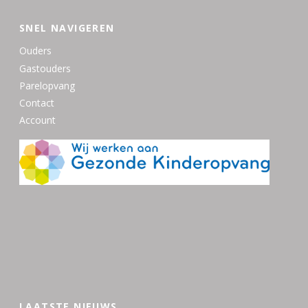
SNEL NAVIGEREN
Ouders
Gastouders
Parelopvang
Contact
Account
LAATSTE NIEUWS