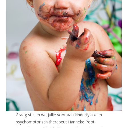
Graag stellen we jullie voor aan kinderfysio- en
psychomotorisch therapeut Hanneke Poot.