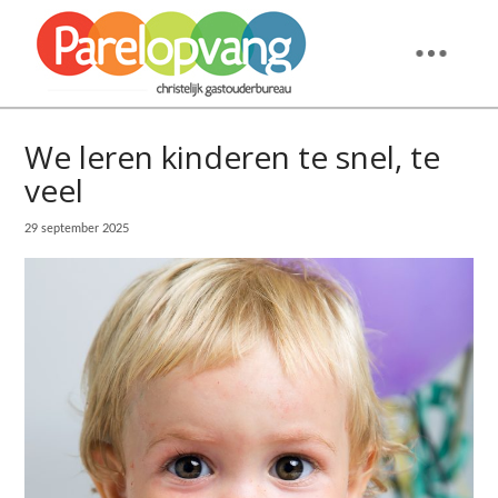
We leren kinderen te snel, te
veel
29 september 2025