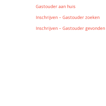
Gastouder aan huis
Inschrijven – Gastouder zoeken
Inschrijven – Gastouder gevonden