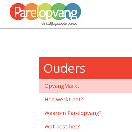
Ouders
OpvangMarkt
Hoe werkt het?
Waarom Parelopvang?
Wat kost het?